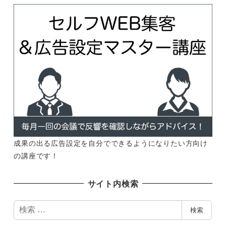
成果の出る広告設定を自分でできるようになりたい方向け
の講座です！
サイト内検索
検
検索
索