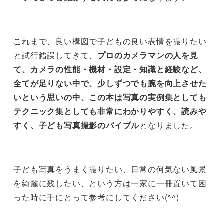
これまで、良い構図で子どもの良い表情を撮りたい
と試行錯誤してきて、
プロのカメラマンの人を見
て、カメラの性能・機材・設定・知識と経験など、
全てが足りない中で、少しずつでも腕を向上させた
いという思いの中、この本は写真の実例集としても
テクニック集としても非常にわかりやすく、読みや
すく、子ども写真撮影のバイブル
となりました。
子ども写真をうまく撮りたい、日常の何気ない風景
を綺麗に残したい、という方は一家に一冊置いて困
った時に手にとって参考にしてください(^^)