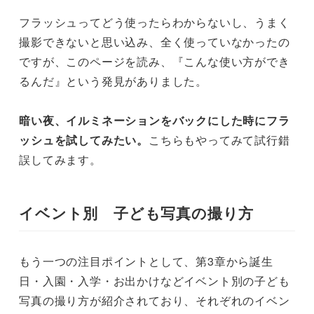
フラッシュってどう使ったらわからないし、うまく
撮影できないと思い込み、全く使っていなかったの
ですが、このページを読み、『こんな使い方ができ
るんだ』という発見がありました。
暗い夜、イルミネーションをバックにした時にフラ
ッシュを試してみたい。
こちらもやってみて試行錯
誤してみます。
イベント別 子ども写真の撮り方
もう一つの注目ポイントとして、第3章から誕生
日・入園・入学・お出かけなどイベント別の子ども
写真の撮り方が紹介されており、それぞれのイベン