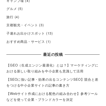
キャンプ場
(4)
グルメ
(5)
旅行
(4)
京都観光・イベント
(3)
子連れお出かけスポット
(13)
おすすめ商品・サービス
(1)
最近の投稿
【GEO（生成エンジン最適化）とは？】マーケティングに
おける新しい取り組みを中小企業も意識して活用
【SEOに強い記事・効果の出るコンテンツSEO】競合と差
をつける中小企業サイトの記事の書き方
【Webサイト作成における配色の組み合わせ】参考ツール
などを使って企業・ブランドカラーを決定