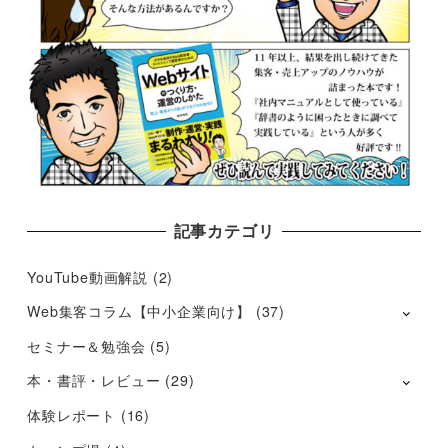
記事カテゴリ
YouTube動画解説
(2)
Web集客コラム【中小企業向け】
(37)
セミナー＆勉強会
(5)
本・書評・レビュー
(29)
体験レポート
(16)