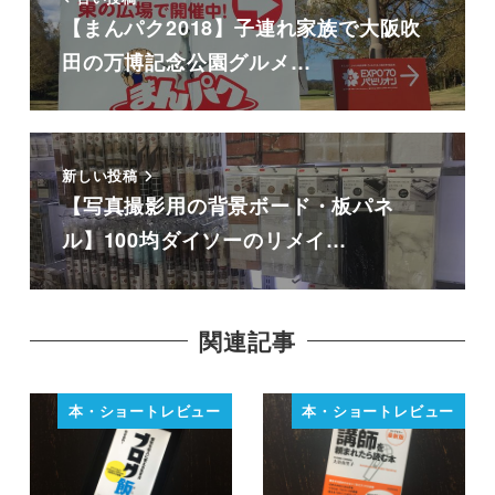
【まんパク2018】子連れ家族で大阪吹
田の万博記念公園グルメ…
新しい投稿
【写真撮影用の背景ボード・板パネ
ル】100均ダイソーのリメイ…
関連記事
本・ショートレビュー
本・ショートレビュー