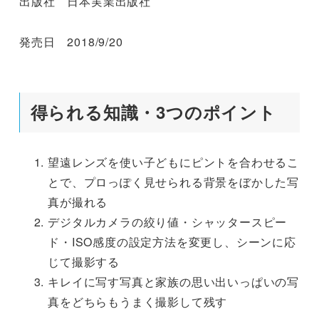
出版社 日本実業出版社
発売日 2018/9/20
得られる知識・3つのポイント
望遠レンズを使い子どもにピントを合わせるこ
とで、プロっぽく見せられる背景をぼかした写
真が撮れる
デジタルカメラの絞り値・シャッタースピー
ド・ISO感度の設定方法を変更し、シーンに応
じて撮影する
キレイに写す写真と家族の思い出いっぱいの写
真をどちらもうまく撮影して残す