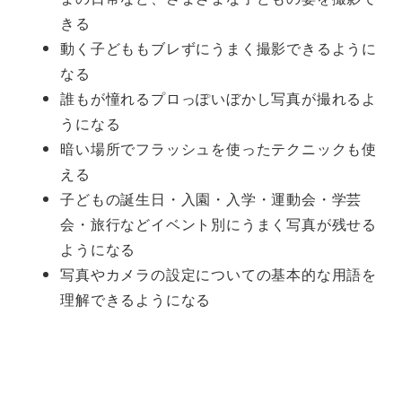
きる
動く子どももブレずにうまく撮影できるように
なる
誰もが憧れるプロっぽいぼかし写真が撮れるよ
うになる
暗い場所でフラッシュを使ったテクニックも使
える
子どもの誕生日・入園・入学・運動会・学芸
会・旅行などイベント別にうまく写真が残せる
ようになる
写真やカメラの設定についての基本的な用語を
理解できるようになる