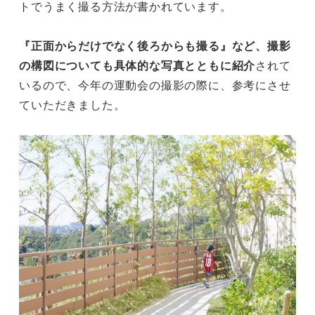
トでうまく撮る方法が書かれています。
『正面からだけでなく後ろからも撮る』など、撮影
の構図についても具体的な写真とともに紹介
されて
いるので、今年の運動会の撮影の際に、参考にさせ
ていただきました。