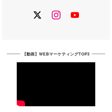
Twitter
Instagram
YouTu
【動画】WEBマーケティングTOP3