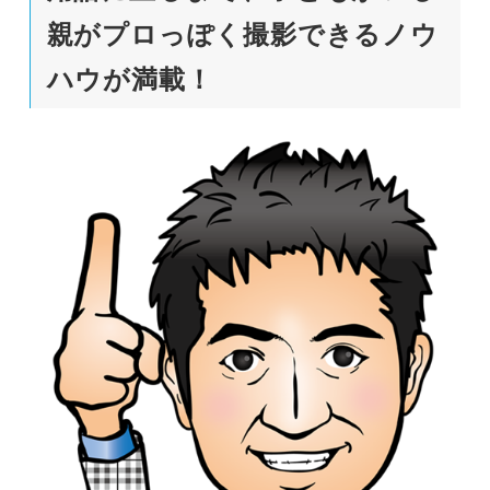
親がプロっぽく撮影できるノウ
ハウが満載！