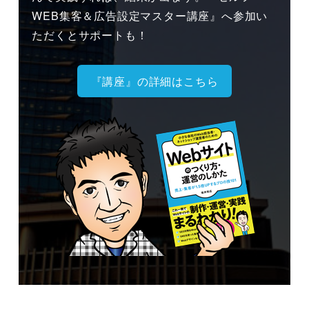
WEB集客＆広告設定マスター講座』へ参加い
ただくとサポートも！
『講座』の詳細はこちら