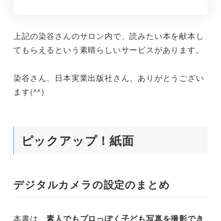
上記の染谷さんのサロン内で、読みたい本を献本し
てもらえるという素晴らしいサービスがあります。
染谷さん、日本実業出版社さん、ありがとうござい
ます(^^)
ピックアップ！紙面
デジタルカメラの設定のまとめ
本書は、
素人でもプロっぽく子ども写真を撮影でき