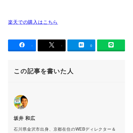
楽天での購入はこちら
-
-
0
この記事を書いた人
坂井 和広
石川県金沢市出身、京都在住のWEBディレクター＆