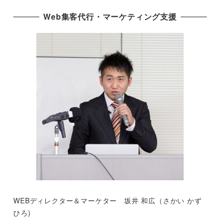
Web集客代行・マーケティング支援
WEBディレクター＆マーケター 坂井 和広（さかい かず
ひろ)