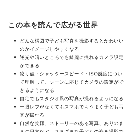
この本を読んで広がる世界
どんな構図で子ども写真を撮影するとかわいい
のかイメージしやすくなる
逆光や暗いところでも綺麗に撮れるカメラ設定
ができる
絞り値・シャッタースピード・ISO感度につい
て理解して、シーンに応じてカメラの設定がで
きるようになる
自宅でもスタジオ風の写真が撮れるようになる
一眼レフがなくてもスマホでもうまく子ども写
真が撮れる
自然な笑顔、ストーリーのある写真、ありのま
まの日常など、さまざまな子どもの姿を撮影で