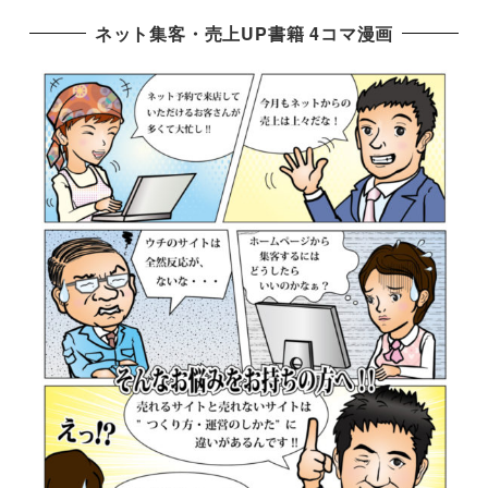
ネット集客・売上UP書籍 4コマ漫画