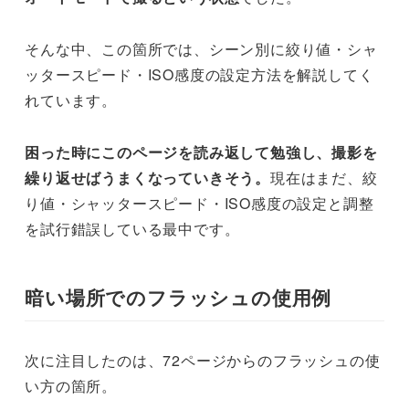
そんな中、この箇所では、シーン別に絞り値・シャ
ッタースピード・ISO感度の設定方法を解説してく
れています。
困った時にこのページを読み返して勉強し、撮影を
繰り返せばうまくなっていきそう。
現在はまだ、絞
り値・シャッタースピード・ISO感度の設定と調整
を試行錯誤している最中です。
暗い場所でのフラッシュの使用例
次に注目したのは、72ページからのフラッシュの使
い方の箇所。