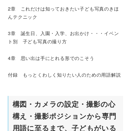
2章 これだけは知っておきたい子ども写真のきほ
んテクニック
3章 誕生日、入園・入学、お出かけ・・・イベン
ト別 子ども写真の撮り方
4章 思い出は手にとれる形でのこそう
付録 もっとくわしく知りたい人のための用語解説
構図・カメラの設定・撮影の心
構え・撮影ポジションから専門
用語に至るまで、子どもがいる