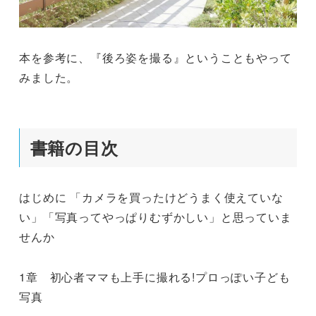
本を参考に、『後ろ姿を撮る』ということもやって
みました。
書籍の目次
はじめに 「カメラを買ったけどうまく使えていな
い」「写真ってやっぱりむずかしい」と思っていま
せんか
1章 初心者ママも上手に撮れる!プロっぽい子ども
写真