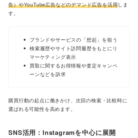
告）やYouTube広告などのデマンド広告を活用
しま
す。
ブランドやサービスの「想起」を狙う
検索履歴やサイト訪問履歴をもとにリ
マーケティング表示
買取に関するお得情報や査定キャンペ
ーンなどを訴求
購買行動の起点に働きかけ、次回の検索・比較時に
選ばれる可能性を高めます。
SNS活用：Instagramを中心に展開