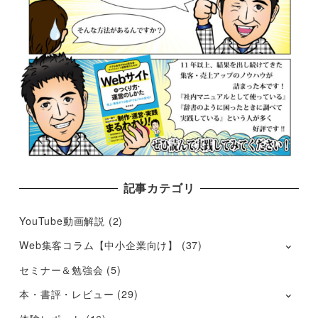
記事カテゴリ
YouTube動画解説
(2)
Web集客コラム【中小企業向け】
(37)
セミナー＆勉強会
(5)
本・書評・レビュー
(29)