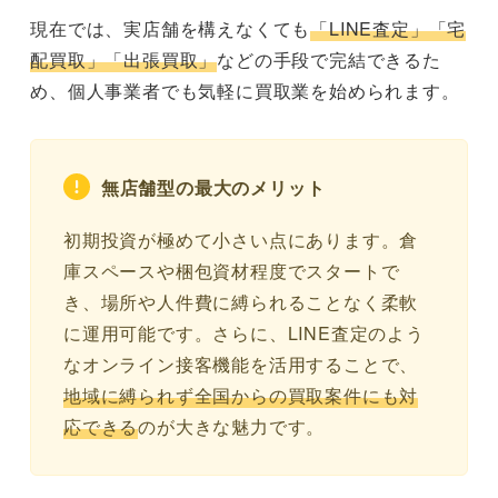
現在では、実店舗を構えなくても
「LINE査定」「宅
配買取」「出張買取」
などの手段で完結できるた
め、個人事業者でも気軽に買取業を始められます。
無店舗型の最大のメリット
初期投資が極めて小さい点にあります。倉
庫スペースや梱包資材程度でスタートで
き、場所や人件費に縛られることなく柔軟
に運用可能です。さらに、LINE査定のよう
なオンライン接客機能を活用することで、
地域に縛られず全国からの買取案件にも対
応できる
のが大きな魅力です。