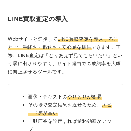
LINE買取査定の導入
Webサイトと連携して
LINE買取査定を導入するこ
とで、手軽さ・迅速さ・安心感を提供
できます。実
際、LINE査定は「とりあえず見てもらいたい」とい
う層に刺さりやすく、サイト経由での成約率を大幅
に向上させるツールです。
画像・テキストの
やりとりが容易
その場で査定結果を返せるため、
スピ
ード感が高い
自動応答を設定すれば業務効率がアッ
プ