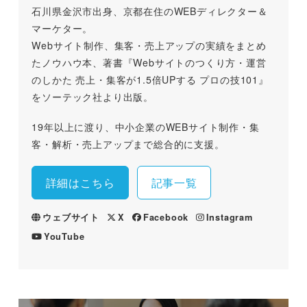
石川県金沢市出身、京都在住のWEBディレクター＆
マーケター。
Webサイト制作、集客・売上アップの実績をまとめ
たノウハウ本、著書『Webサイトのつくり方・運営
のしかた 売上・集客が1.5倍UPする プロの技101』
をソーテック社より出版。
19年以上に渡り、中小企業のWEBサイト制作・集
客・解析・売上アップまで総合的に支援。
詳細はこちら
記事一覧
ウェブサイト
X
Facebook
Instagram
YouTube