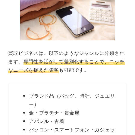
買取ビジネスは、以下のようなジャンルに分類され
ます。
専門性を活かして差別化することで、ニッチ
なニーズを捉えた集客
も可能です。
ブランド品（バッグ、時計、ジュエリ
ー）
金・プラチナ・貴金属
アパレル・古着
パソコン・スマートフォン・ガジェッ