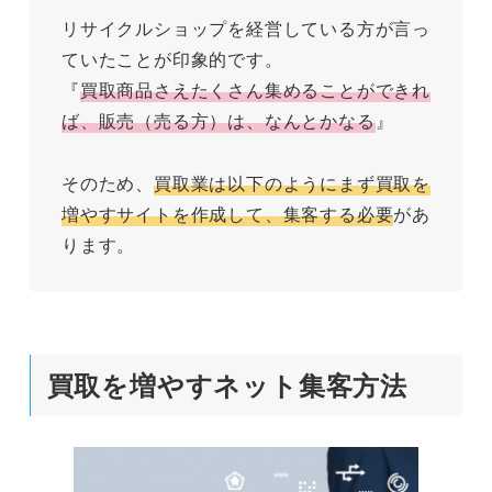
リサイクルショップを経営している方が言っ
ていたことが印象的です。
『
買取商品さえたくさん集めることができれ
ば、販売（売る方）は、なんとかなる
』
そのため、
買取業は以下のようにまず買取を
増やすサイトを作成して、集客する必要
があ
ります。
買取を増やすネット集客方法