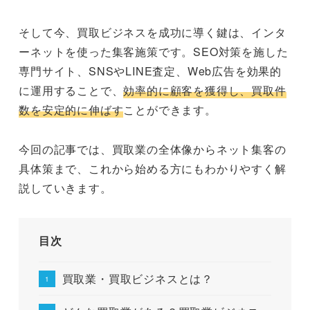
そして今、買取ビジネスを成功に導く鍵は、インタ
ーネットを使った集客施策です。SEO対策を施した
専門サイト、SNSやLINE査定、Web広告を効果的
に運用することで、
効率的に顧客を獲得し、買取件
数を安定的に伸ばす
ことができます。
今回の記事では、買取業の全体像からネット集客の
具体策まで、これから始める方にもわかりやすく解
説していきます。
目次
買取業・買取ビジネスとは？