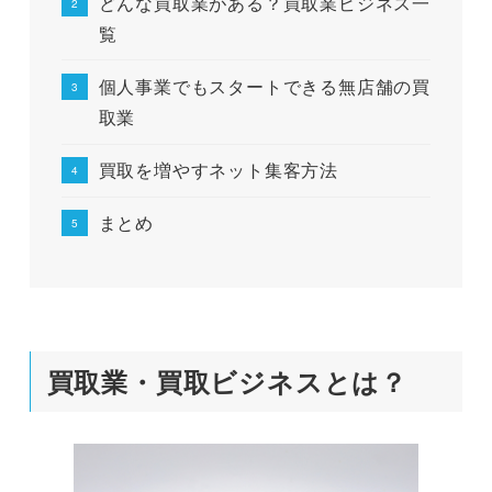
どんな買取業がある？買取業ビジネス一
覧
個人事業でもスタートできる無店舗の買
取業
買取を増やすネット集客方法
まとめ
買取業・買取ビジネスとは？