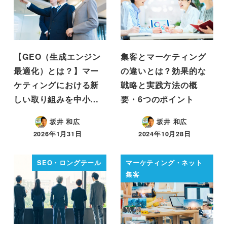
【GEO（生成エンジン
集客とマーケティング
最適化）とは？】マー
の違いとは？効果的な
ケティングにおける新
戦略と実践方法の概
しい取り組みを中小…
要・6つのポイント
坂井 和広
坂井 和広
2026年1月31日
2024年10月28日
SEO・ロングテール
マーケティング・ネット
集客