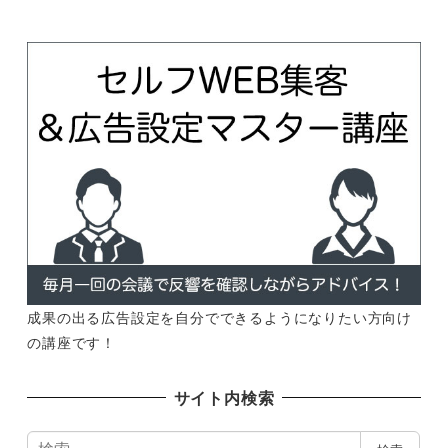
成果の出る広告設定を自分でできるようになりたい方向け
の講座です！
サイト内検索
検