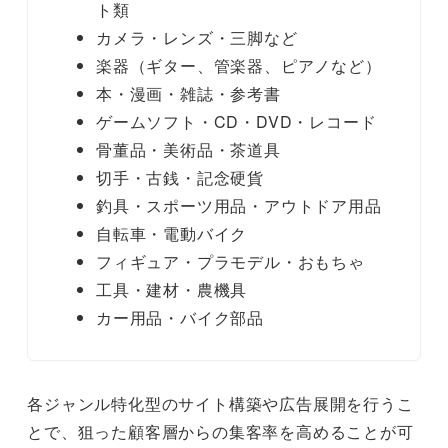
ト類
カメラ・レンズ・三脚など
楽器（ギター、管楽器、ピアノなど）
本・漫画・雑誌・参考書
ゲームソフト・CD・DVD・レコード
骨董品・美術品・茶道具
切手・古銭・記念硬貨
釣具・スポーツ用品・アウトドア用品
自転車・電動バイク
フィギュア・プラモデル・おもちゃ
工具・建材・農機具
カー用品・バイク部品
各ジャンル特化型のサイト構築や広告展開を行うこ
とで、狙った顧客層からの集客率を高めることが可