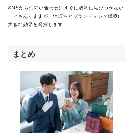
SNSからの問い合わせはすぐに成約に結びつかない
こともありますが、信頼性とブランディング構築に
大きな効果を発揮します。
まとめ