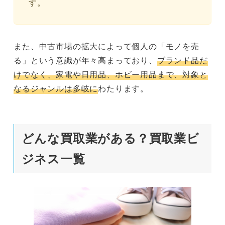
す。
また、中古市場の拡大によって個人の「モノを売
る」という意識が年々高まっており、
ブランド品だ
けでなく、家電や日用品、ホビー用品まで、対象と
なるジャンルは多岐に
わたります。
どんな買取業がある？買取業ビ
ジネス一覧