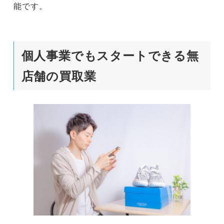
能です。
個人事業でもスタートできる無
店舗の買取業