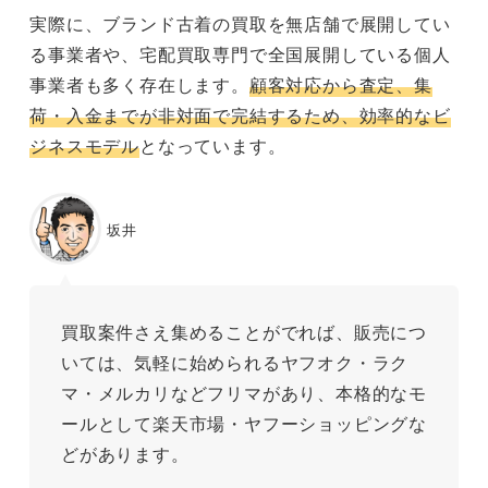
実際に、ブランド古着の買取を無店舗で展開してい
る事業者や、宅配買取専門で全国展開している個人
事業者も多く存在します。
顧客対応から査定、集
荷・入金までが非対面で完結するため、効率的なビ
ジネスモデル
となっています。
坂井
買取案件さえ集めることがでれば、販売につ
いては、気軽に始められるヤフオク・ラク
マ・メルカリなどフリマがあり、本格的なモ
ールとして楽天市場・ヤフーショッピングな
どがあります。