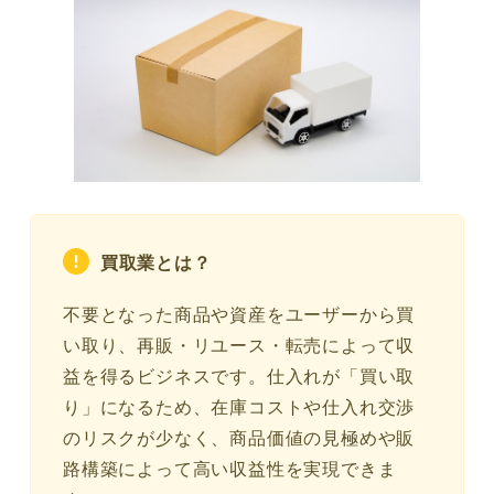
買取業とは？
不要となった商品や資産をユーザーから買
い取り、再販・リユース・転売によって収
益を得るビジネスです。仕入れが「買い取
り」になるため、在庫コストや仕入れ交渉
のリスクが少なく、商品価値の見極めや販
路構築によって高い収益性を実現できま