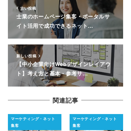
古い投稿
士業のホームページ集客・ポータルサ
イト活用で成功できるネット…
新しい投稿
【中小企業向けWebデザインレイアウ
ト】考え方と基本・参考サ…
関連記事
マーケティング・ネット
マーケティング・ネット
集客
集客