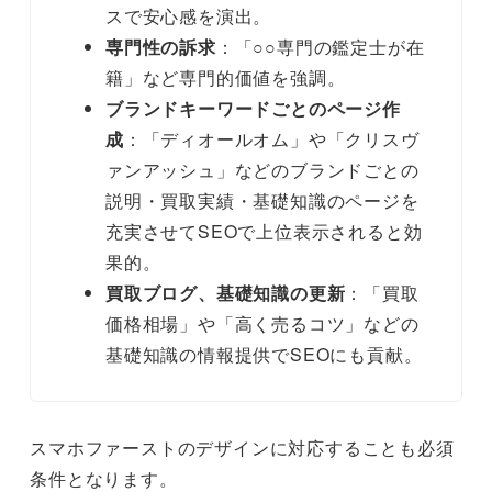
スで安心感を演出。
専門性の訴求
：「○○専門の鑑定士が在
籍」など専門的価値を強調。
ブランドキーワードごとのページ作
成
：「ディオールオム」や「クリスヴ
ァンアッシュ」などのブランドごとの
説明・買取実績・基礎知識のページを
充実させてSEOで上位表示されると効
果的。
買取ブログ、基礎知識の更新
：「買取
価格相場」や「高く売るコツ」などの
基礎知識の情報提供でSEOにも貢献。
スマホファーストのデザインに対応することも必須
条件となります。