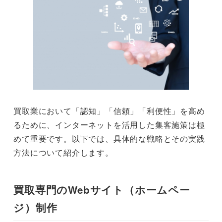
買取業において「認知」「信頼」「利便性」を高め
るために、インターネットを活用した集客施策は極
めて重要です。以下では、具体的な戦略とその実践
方法について紹介します。
買取専門のWebサイト（ホームペー
ジ）制作