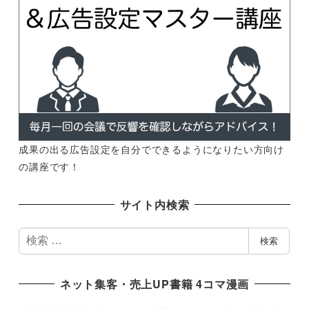
成果の出る広告設定を自分でできるようになりたい方向け
の講座です！
サイト内検索
検
検索
索
ネット集客・売上UP書籍 4コマ漫画