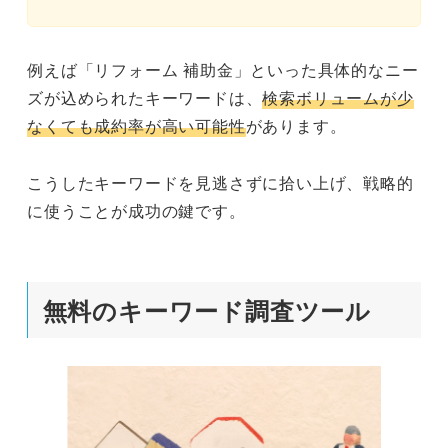
例えば「リフォーム 補助金」といった具体的なニー
ズが込められたキーワードは、
検索ボリュームが少
なくても成約率が高い可能性
があります。
こうしたキーワードを見逃さずに拾い上げ、戦略的
に使うことが成功の鍵です。
無料のキーワード調査ツール