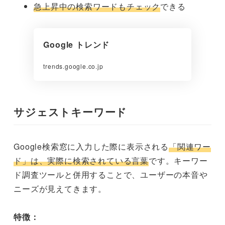
急上昇中の検索ワードもチェック
できる
Google トレンド
trends.google.co.jp
サジェストキーワード
Google検索窓に入力した際に表示される
「関連ワー
ド」は、実際に検索されている言葉
です。キーワー
ド調査ツールと併用することで、ユーザーの本音や
ニーズが見えてきます。
特徴：