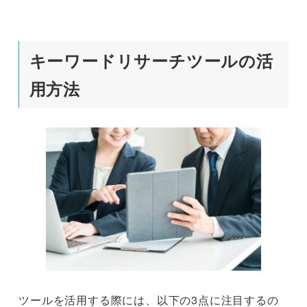
キーワードリサーチツールの活
用方法
ツールを活用する際には、以下の3点に注目するの