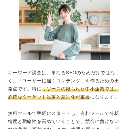
キーワード調査は、単なるSEOのためだけではな
く、「ユーザーに届くコンテンツ」を作るための出
発点です。特に
リソースの限られた中小企業では、
的確なターゲット設定と差別化が重要
になります。
無料ツールで手軽にスタートし、有料ツールで分析
精度と戦略性を高めていくことで、競合に負けない