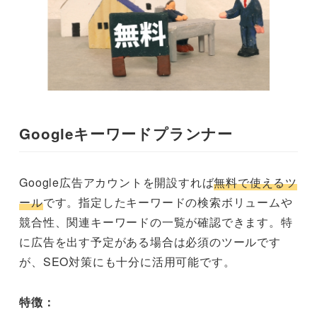
Googleキーワードプランナー
Google広告アカウントを開設すれば
無料で使えるツ
ール
です。指定したキーワードの検索ボリュームや
競合性、関連キーワードの一覧が確認できます。特
に広告を出す予定がある場合は必須のツールです
が、SEO対策にも十分に活用可能です。
特徴：