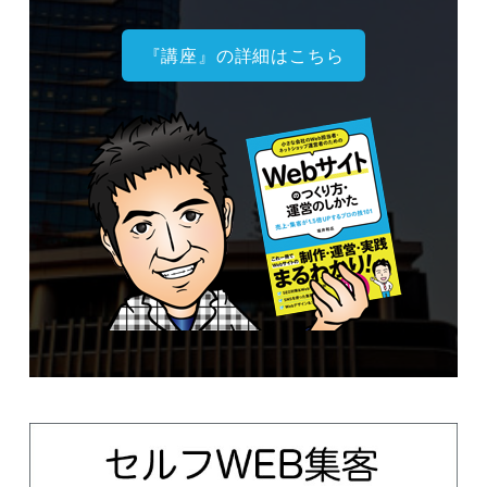
『講座』の詳細はこちら