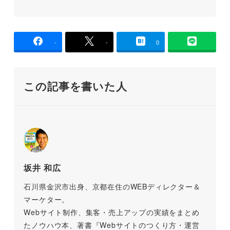
-
-
0
この記事を書いた人
坂井 和広
石川県金沢市出身、京都在住のWEBディレクター＆
マーケター。
Webサイト制作、集客・売上アップの実績をまとめ
たノウハウ本、著書『Webサイトのつくり方・運営