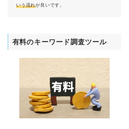
いう流れ
が良いです。
有料のキーワード調査ツール