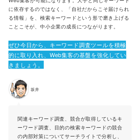
Web集客が可能になります。大手と同じキーワード
に依存するのではなく、「自社だからこそ届けられ
る情報」を、検索キーワードという形で磨き上げる
ことこそが、中小企業の成長につながります。
ぜひ今日から、キーワード調査ツールを積極
的に取り入れ、Web集客の基盤を強化してい
きましょう。
坂井
関連キーワード調査、競合が取得しているキ
ーワード調査、目的の検索キーワードの競合
の内部対策についてサーチライトで分析し、