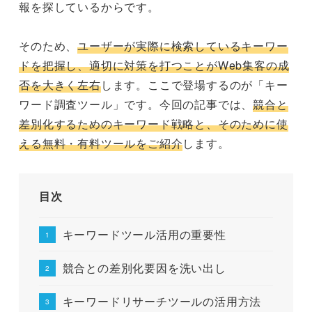
報を探しているからです。
そのため、
ユーザーが実際に検索しているキーワー
ドを把握し、適切に対策を打つことがWeb集客の成
否を大きく左右
します。ここで登場するのが「キー
ワード調査ツール」です。今回の記事では、
競合と
差別化するためのキーワード戦略と、そのために使
える無料・有料ツールをご紹介
します。
目次
キーワードツール活用の重要性
競合との差別化要因を洗い出し
キーワードリサーチツールの活用方法