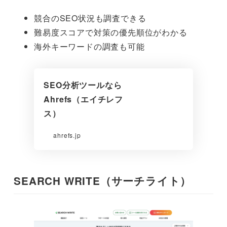
競合のSEO状況も調査できる
難易度スコアで対策の優先順位がわかる
海外キーワードの調査も可能
SEO分析ツールなら
Ahrefs（エイチレフ
ス）
ahrefs.jp
SEARCH WRITE（サーチライト）