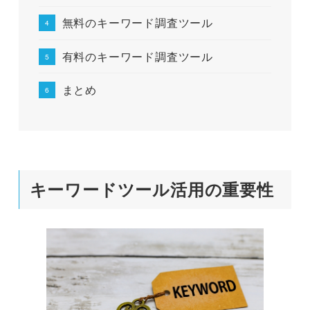
無料のキーワード調査ツール
有料のキーワード調査ツール
まとめ
キーワードツール活用の重要性