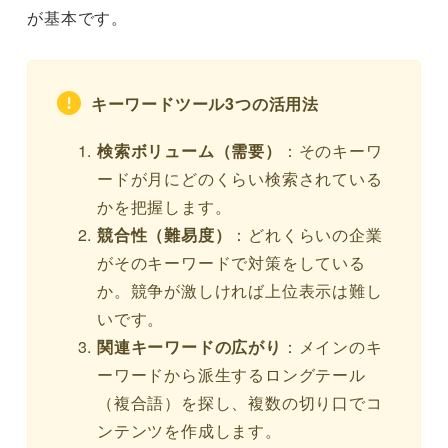
が基本です。
キーワードツール3つの活用法
検索ボリューム（需要）
：そのキーワ
ードが月にどのくらい検索されている
かを把握します。
競合性（難易度）
：どれくらいの企業
がそのキーワードで対策をしている
か。競争が激しければ上位表示は難し
いです。
関連キーワードの広がり
：メインのキ
ーワードから派生するロングテール
（複合語）を探し、複数の切り口でコ
ンテンツを作成します。