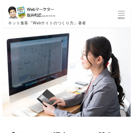
MENU
ネット集客『Webサイトのつくり方』著者