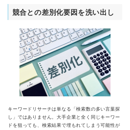
競合との差別化要因を洗い出し
キーワードリサーチは単なる「検索数の多い言葉探
し」ではありません。大手企業と全く同じキーワー
ドを狙っても、検索結果で埋もれてしまう可能性が