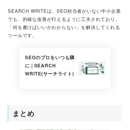
SEARCH WRITEは、SEO担当者がいない中小企業
でも、的確な改善が行えるように工夫されており、
「何を書けばいいかわからない」を解決してくれる
ツールです。
SEOのプロをいつも隣
に | SEARCH
WRITE(サーチライト)
まとめ