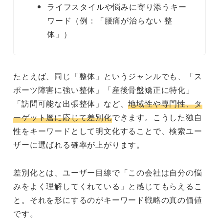
ライフスタイルや悩みに寄り添うキー
ワード（例：「腰痛が治らない 整
体」）
たとえば、同じ「整体」というジャンルでも、「ス
ポーツ障害に強い整体」「産後骨盤矯正に特化」
「訪問可能な出張整体」など、
地域性や専門性、タ
ーゲット層に応じて差別化
できます。こうした独自
性をキーワードとして明文化することで、検索ユー
ザーに選ばれる確率が上がります。
差別化とは、ユーザー目線で「この会社は自分の悩
みをよく理解してくれている」と感じてもらえるこ
と。それを形にするのがキーワード戦略の真の価値
です。